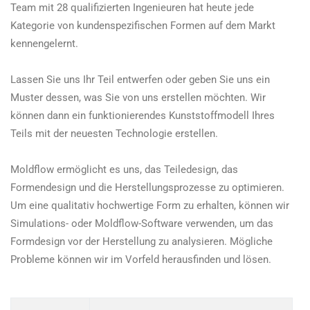
Team mit 28 qualifizierten Ingenieuren hat heute jede
Kategorie von kundenspezifischen Formen auf dem Markt
kennengelernt.
Lassen Sie uns Ihr Teil entwerfen oder geben Sie uns ein
Muster dessen, was Sie von uns erstellen möchten. Wir
können dann ein funktionierendes Kunststoffmodell Ihres
Teils mit der neuesten Technologie erstellen.
Moldflow ermöglicht es uns, das Teiledesign, das
Formendesign und die Herstellungsprozesse zu optimieren.
Um eine qualitativ hochwertige Form zu erhalten, können wir
Simulations- oder Moldflow-Software verwenden, um das
Formdesign vor der Herstellung zu analysieren. Mögliche
Probleme können wir im Vorfeld herausfinden und lösen.