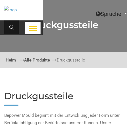
Sprache
Druckgussteile
Heim
Alle Produkte
Druckgussteile
Druckgussteile
Bepower Mould beginnt mit der Entwicklung jeder Form unter
Berücksichtigung der Bedürfnisse unserer Kunden. Unser