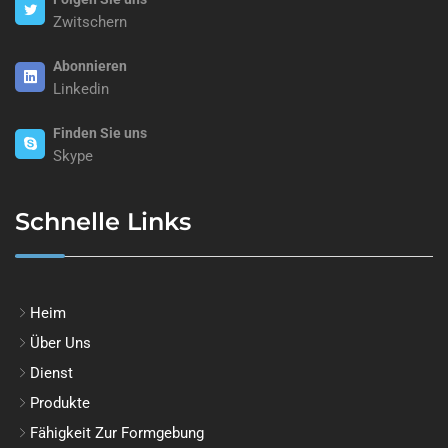
Zwitschern
Abonnieren
Linkedin
Finden Sie uns
Skype
Schnelle Links
Heim
Über Uns
Dienst
Produkte
Fähigkeit Zur Formgebung