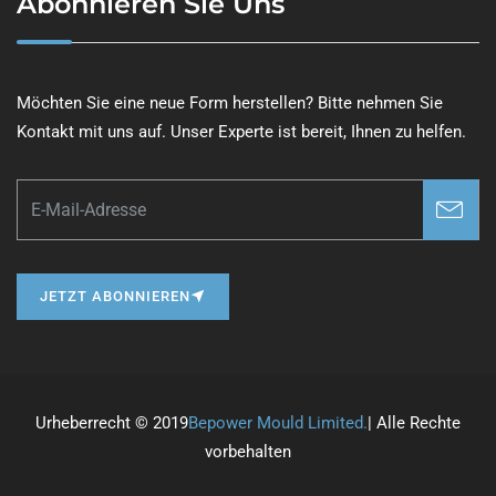
Abonnieren Sie Uns
Möchten Sie eine neue Form herstellen? Bitte nehmen Sie
Kontakt mit uns auf. Unser Experte ist bereit, Ihnen zu helfen.
JETZT ABONNIEREN
Urheberrecht © 2019
Bepower Mould Limited.
| Alle Rechte
vorbehalten