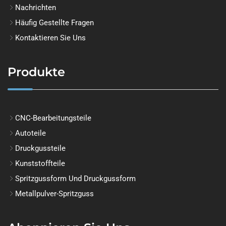
Nachrichten
Häufig Gestellte Fragen
Kontaktieren Sie Uns
Produkte
CNC-Bearbeitungsteile
Autoteile
Druckgussteile
Kunststoffteile
Spritzgussform Und Druckgussform
Metallpulver-Spritzguss