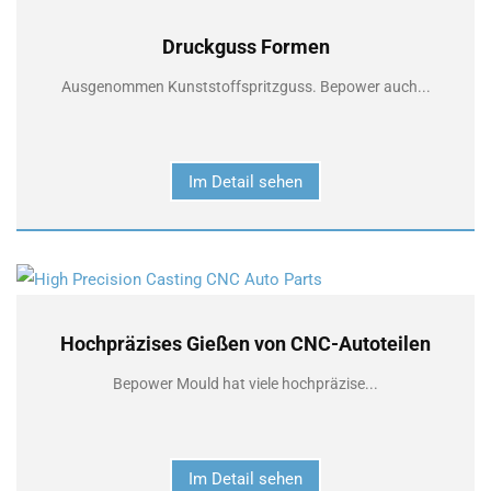
Druckguss Formen
Ausgenommen Kunststoffspritzguss. Bepower auch...
Im Detail sehen
Hochpräzises Gießen von CNC-Autoteilen
Bepower Mould hat viele hochpräzise...
Im Detail sehen