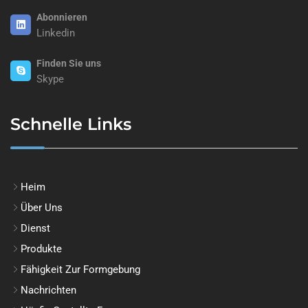
Abonnieren
Linkedin
Finden Sie uns
Skype
Schnelle Links
Heim
Über Uns
Dienst
Produkte
Fähigkeit Zur Formgebung
Nachrichten