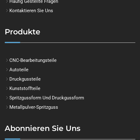
Häufig Gestellte Fragen
Kontaktieren Sie Uns
Produkte
CNC-Bearbeitungsteile
Autoteile
Druckgussteile
Kunststoffteile
Spritzgussform Und Druckgussform
Metallpulver-Spritzguss
Abonnieren Sie Uns