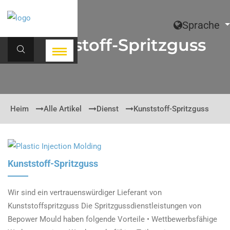
Sprache
Kunststoff-Spritzguss
Heim
Alle Artikel
Dienst
Kunststoff-Spritzguss
Kunststoff-Spritzguss
Wir sind ein vertrauenswürdiger Lieferant von
Kunststoffspritzguss Die Spritzgussdienstleistungen von
Bepower Mould haben folgende Vorteile • Wettbewerbsfähige