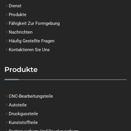
Dienst
Produkte
Fähigkeit Zur Formgebung
Nachrichten
Häufig Gestellte Fragen
Kontaktieren Sie Uns
Produkte
CNC-Bearbeitungsteile
Autoteile
Druckgussteile
Kunststoffteile