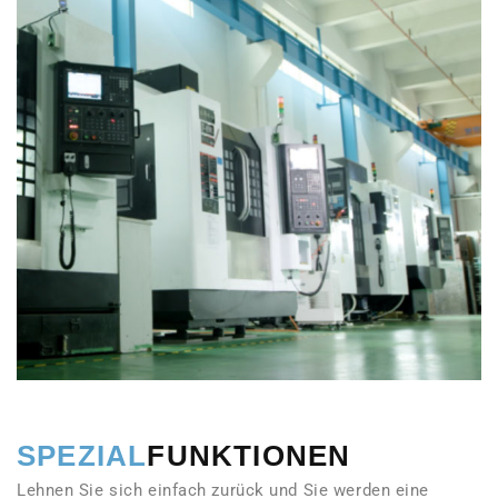
SPEZIAL
FUNKTIONEN
Lehnen Sie sich einfach zurück und Sie werden eine