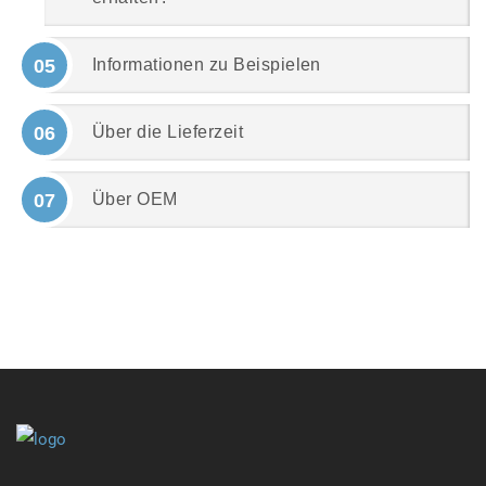
05
Informationen zu Beispielen
06
Über die Lieferzeit
07
Über OEM