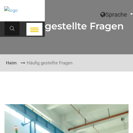
Sprache
Häufig gestellte Fragen
Heim
Häufig gestellte Fragen