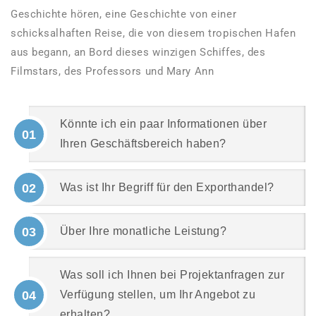
Geschichte hören, eine Geschichte von einer
schicksalhaften Reise, die von diesem tropischen Hafen
aus begann, an Bord dieses winzigen Schiffes, des
Filmstars, des Professors und Mary Ann
Könnte ich ein paar Informationen über
01
Ihren Geschäftsbereich haben?
02
Was ist Ihr Begriff für den Exporthandel?
03
Über Ihre monatliche Leistung?
Was soll ich Ihnen bei Projektanfragen zur
04
Verfügung stellen, um Ihr Angebot zu
erhalten?