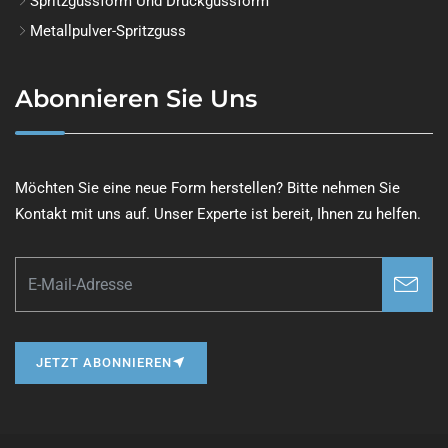
Spritzgussform Und Druckgussform
Metallpulver-Spritzguss
Abonnieren Sie Uns
Möchten Sie eine neue Form herstellen? Bitte nehmen Sie
Kontakt mit uns auf. Unser Experte ist bereit, Ihnen zu helfen.
JETZT ABONNIEREN