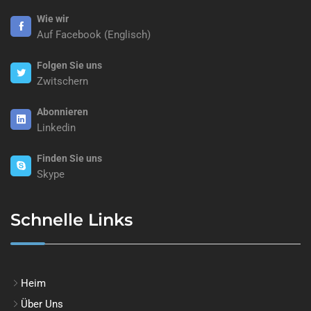
Wie wir
Auf Facebook (Englisch)
Folgen Sie uns
Zwitschern
Abonnieren
Linkedin
Finden Sie uns
Skype
Schnelle Links
Heim
Über Uns